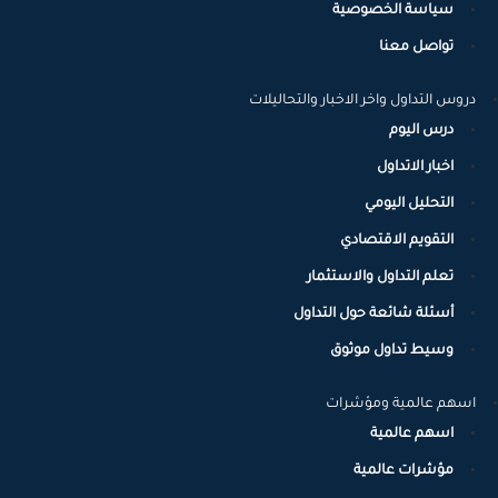
سياسة الخصوصية
تواصل معنا
دروس التداول واخر الاخبار والتحاليلات
درس اليوم
اخبار الاتداول
التحليل اليومي
التقويم الاقتصادي
تعلم التداول والاستثمار
أسئلة شائعة حول التداول
وسيط تداول موثوق
اسهم عالمية ومؤشرات
اسهم عالمية
مؤشرات عالمية