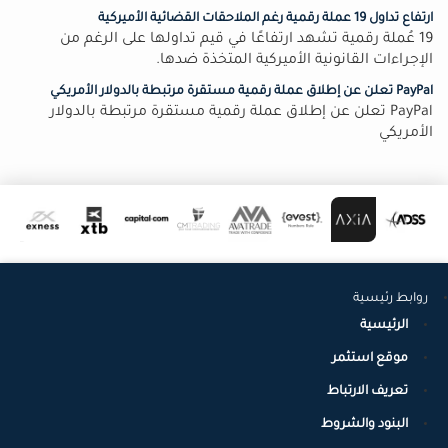
ارتفاع تداول 19 عملة رقمية رغم الملاحقات القضائية الأميركية
19 عُملة رقمية تشهد ارتفاعًا في قيم تداولها على الرغم من
الإجراءات القانونية الأميركية المتخذة ضدها.
PayPal تعلن عن إطلاق عملة رقمية مستقرة مرتبطة بالدولار الأمريكي
PayPal تعلن عن إطلاق عملة رقمية مستقرة مرتبطة بالدولار
الأمريكي
روابط رئيسية
الرئيسية
موقع استثمر
تعريف الارتباط
البنود والشروط