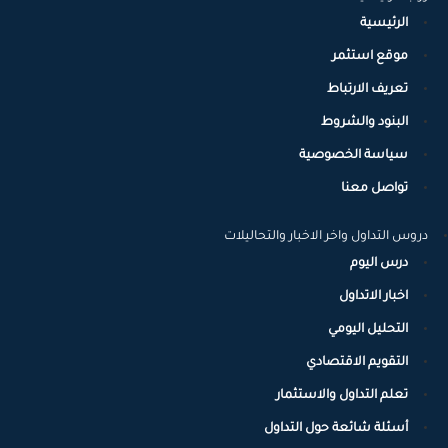
الرئيسية
موقع استثمر
تعريف الارتباط
البنود والشروط
سياسة الخصوصية
تواصل معنا
دروس التداول واخر الاخبار والتحاليلات
درس اليوم
اخبار الاتداول
التحليل اليومي
التقويم الاقتصادي
تعلم التداول والاستثمار
أسئلة شائعة حول التداول