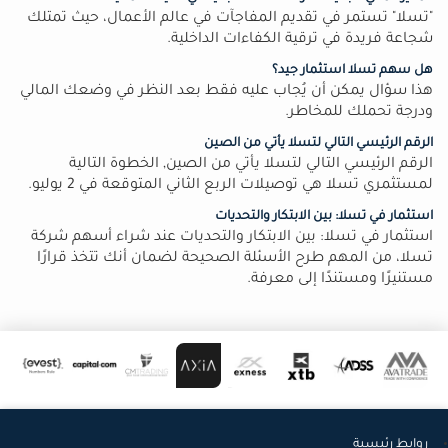
"تسلا" تستمر في تقديم المفاجآت في عالم الأعمال، حيث تمتلك
شجاعة فريدة في ترقية الكفاءات الداخلية.
هل سهم تسلا استثمار جيد؟
هذا سؤال يمكن أن يُجاب عليه فقط بعد النظر في وضعك المالي
ودرجة تحملك للمخاطر.
الرقم الرئيسي التالي لتسلا يأتي من الصين
الرقم الرئيسي التالي لتسلا يأتي من الصين, الخطوة التالية
لمستثمري تسلا هي توصيلات الربع الثاني المتوقعة في 2 يوليو.
استثمار في تسلا: بين الابتكار والتحديات
استثمار في تسلا: بين الابتكار والتحديات عند شراء أسهم شركة
تسلا، من المهم طرح الأسئلة الصحيحة لضمان أنك تتخذ قرارًا
مستنيرًا ومستندًا إلى معرفة.
روابط رئيسية