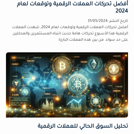
أفضل تحركات العملات الرقمية وتوقعات لعام
2024
تاريخ النشر:
31/05/2024
أفضل تحركات العملات الرقمية وتوقعات لعام 2024, شهدت العملات
الرقمية هذا الأسبوع تحركات هامة جذبت انتباه المستثمرين والمحللين
على حد سواء. من بين هذه العملات البارزة
تحليل السوق الحالي للعملات الرقمية