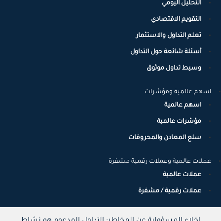
التحليل اليومي
التقويم الاقتصادي
تعلم التداول والاستثمار
أسئلة شائعة حول التداول
وسيط تداول موثوق
اسهم عالمية ومؤشرات
اسهم عالمية
مؤشرات عالمية
سلع المعادن والمحروقات
عملات عالمية وعملات رقمية مشفرة
عملات عالمية
عملات رقمية / مشفرة
إخلاء المسؤولية عن المخاطر: التداول المدعوم هو نشاط