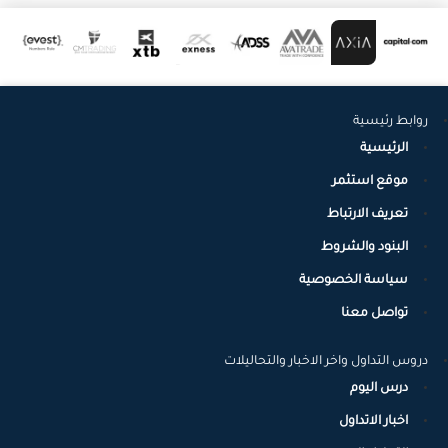
روابط رئيسية
الرئيسية
موقع استثمر
تعريف الارتباط
البنود والشروط
سياسة الخصوصية
تواصل معنا
دروس التداول واخر الاخبار والتحاليلات
درس اليوم
اخبار الاتداول