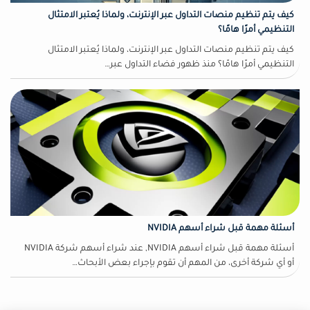
كيف يتم تنظيم منصات التداول عبر الإنترنت، ولماذا يُعتبر الامتثال
التنظيمي أمرًا هامًا؟
كيف يتم تنظيم منصات التداول عبر الإنترنت، ولماذا يُعتبر الامتثال
التنظيمي أمرًا هامًا؟ منذ ظهور فضاء التداول عبر…
أسئلة مهمة قبل شراء أسهم NVIDIA
أسئلة مهمة قبل شراء أسهم NVIDIA, عند شراء أسهم شركة NVIDIA
أو أي شركة أخرى، من المهم أن تقوم بإجراء بعض الأبحاث…