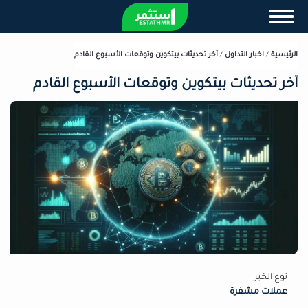
تجاوز
Toggle navigation
إلى
المحتوى
الرئيسي
الرئيسية
/
اخبار التداول
/
آخر تحديثات بيتكوين وتوقعات الأسبوع القادم
آخر تحديثات بيتكوين وتوقعات الأسبوع القادم
نوع الخبر
عملات مشفرة