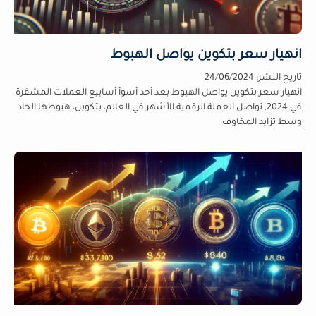
انهيار سعر بتكوين يواصل الهبوط
تاريخ النشر:
24/06/2024
انهيار سعر بتكوين يواصل الهبوط بعد أحد أسوأ أسابيع العملات المشفرة
في 2024, تواصل العملة الرقمية الأشهر في العالم، بتكوين، هبوطها الحاد
وسط تزايد المخاوف