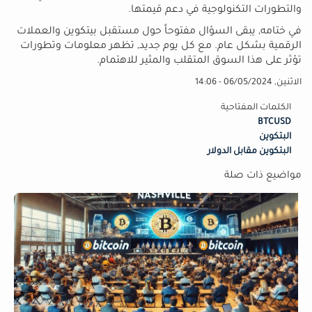
والتطورات التكنولوجية في دعم قيمتها.
في ختامه, يبقى السؤال مفتوحاً حول مستقبل بيتكوين والعملات
الرقمية بشكل عام. مع كل يوم جديد, تظهر معلومات وتطورات
تؤثر على هذا السوق المتقلب والمثير للاهتمام.
الاثنين, 06/05/2024 - 14:06
الكلمات المفتاحية
BTCUSD
البتكوين
البتكوين مقابل الدولار
مواضيع ذات صلة