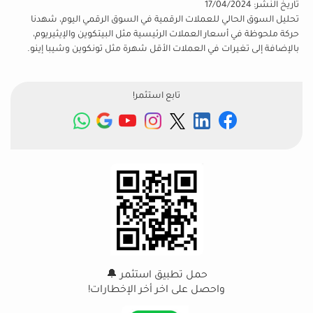
تاريخ النشر:
17/04/2024
تحليل السوق الحالي للعملات الرقمية في السوق الرقمي اليوم، شهدنا
حركة ملحوظة في أسعار العملات الرئيسية مثل البيتكوين والإيثيريوم،
بالإضافة إلى تغيرات في العملات الأقل شهرة مثل تونكوين وشيبا إينو.
تابع استثمر!
شاهد
المزيد
حمل تطبيق استثمر 🔔
واحصل على اخر أخر الإخطارات!