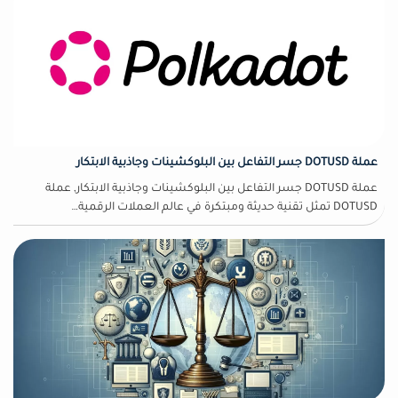
عملة DOTUSD جسر التفاعل بين البلوكشينات وجاذبية الابتكار
عملة DOTUSD جسر التفاعل بين البلوكشينات وجاذبية الابتكار, عملة
DOTUSD تمثل تقنية حديثة ومبتكرة في عالم العملات الرقمية…