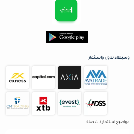
وسيطاء تداول واستثمار
مواضيع استثمار ذات صلة