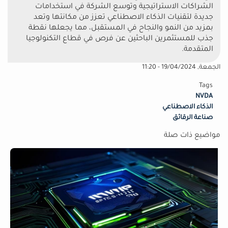
الشراكات الاستراتيجية وتوسع الشركة في استخدامات
جديدة لتقنيات الذكاء الاصطناعي تعزز من مكانتها وتعد
بمزيد من النمو والنجاح في المستقبل، مما يجعلها نقطة
جذب للمستثمرين الباحثين عن فرص في قطاع التكنولوجيا
المتقدمة.
الجمعة, 19/04/2024 - 11:20
Tags
NVDA
الذكاء الاصطناعي
صناعة الرقائق
مواضيع ذات صلة