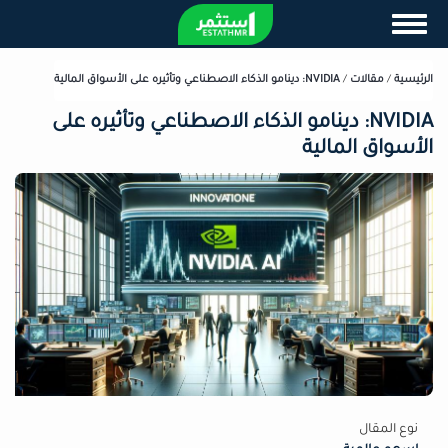
تجاوز
Toggle navigation
إلى
المحتوى
الرئيسي
الرئيسية
/
مقالات
/
NVIDIA: دينامو الذكاء الاصطناعي وتأثيره على الأسواق المالية
NVIDIA: دينامو الذكاء الاصطناعي وتأثيره على
الأسواق المالية
نوع المقال