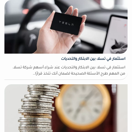
استثمار في تسلا: بين الابتكار والتحديات
استثمار في تسلا: بين الابتكار والتحديات عند شراء أسهم شركة تسلا،
من المهم طرح الأسئلة الصحيحة لضمان أنك تتخذ قرارًا…