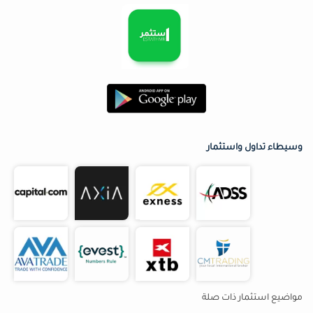
وسيطاء تداول واستثمار
مواضيع استثمار ذات صلة