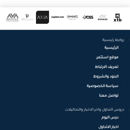
روابط رئيسية
الرئيسية
موقع استثمر
تعريف الارتباط
البنود والشروط
سياسة الخصوصية
تواصل معنا
دروس التداول واخر الاخبار والتحاليلات
درس اليوم
اخبار الاتداول