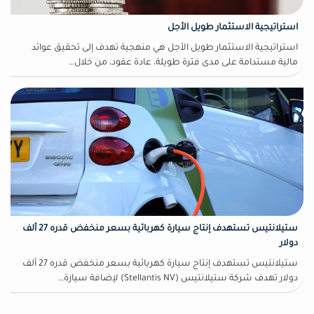
استراتيجية الاستثمار طويل الأجل
استراتيجية الاستثمار طويل الأجل هي منهجية تهدف إلى تحقيق عوائد
مالية مستدامة على مدى فترة طويلة، عادة عقود، من خلال…
ستيلانتيس تستهدف إنتاج سيارة كهربائية بسعر منخفض قدره 27 ألف
دولار
ستيلانتيس تستهدف إنتاج سيارة كهربائية بسعر منخفض قدره 27 ألف
دولار تهدف شركة ستيلانتيس (Stellantis NV) لإضافة سيارة…