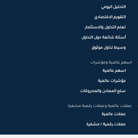
التحليل اليومي
التقويم الاقتصادي
تعلم التداول والاستثمار
أسئلة شائعة حول التداول
وسيط تداول موثوق
اسهم عالمية ومؤشرات
اسهم عالمية
مؤشرات عالمية
سلع المعادن والمحروقات
عملات عالمية وعملات رقمية مشفرة
عملات عالمية
عملات رقمية / مشفرة